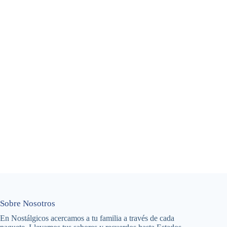
Sobre Nosotros
En Nostálgicos acercamos a tu familia a través de cada