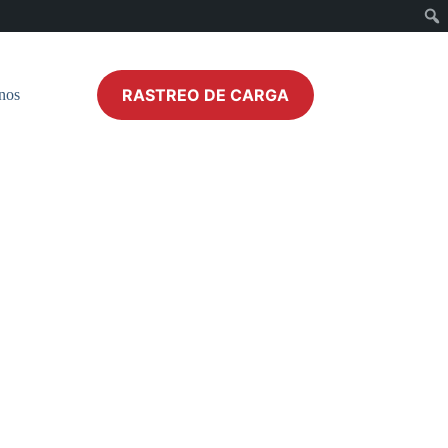
RASTREO DE CARGA
nos