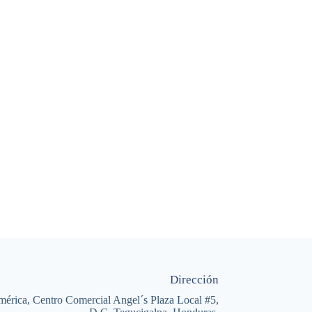
Dirección
mérica, Centro Comercial Angel´s Plaza Local #5,