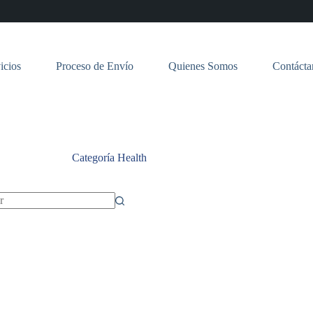
icios
Proceso de Envío
Quienes Somos
Contácta
Categoría
Health
dos