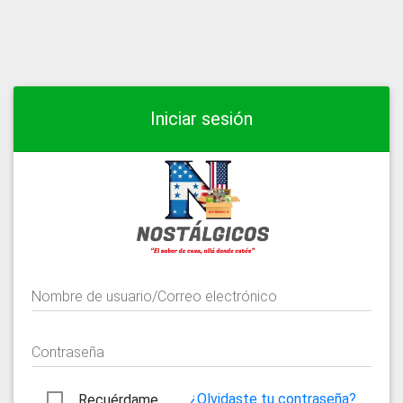
Iniciar sesión
Nombre de usuario/Correo electrónico
Contraseña
¿Olvidaste tu contraseña?
Recuérdame