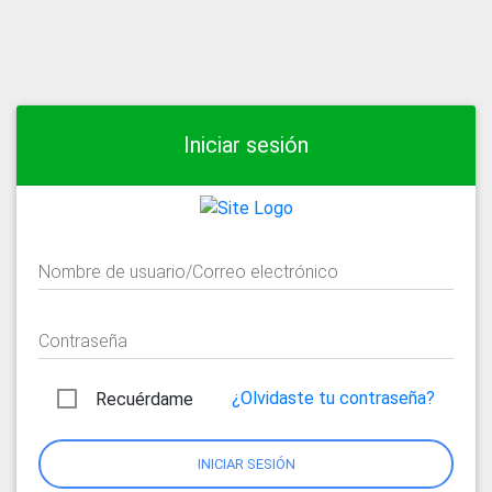
Iniciar sesión
Nombre de usuario/Correo electrónico
Contraseña
¿Olvidaste tu contraseña?
Recuérdame
INICIAR SESIÓN